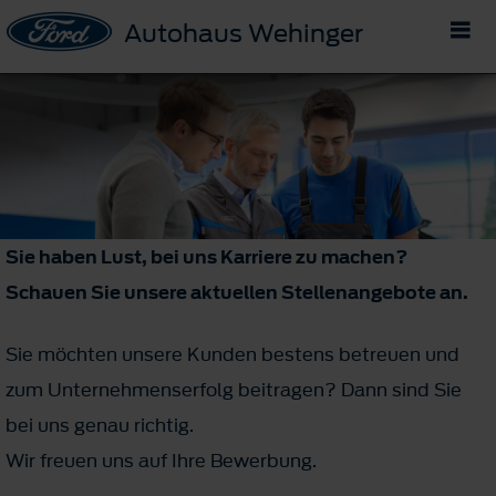
Autohaus Wehinger
Sie haben Lust, bei uns Karriere zu machen?
Schauen Sie unsere aktuellen Stellenangebote an.
Sie möchten unsere Kunden bestens betreuen und
zum Unternehmenserfolg beitragen? Dann sind Sie
bei uns genau richtig.
Wir freuen uns auf Ihre Bewerbung.