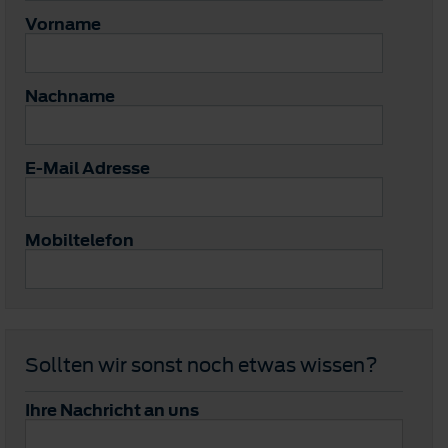
Vorname
Nachname
E-Mail Adresse
Mobiltelefon
Sollten wir sonst noch etwas wissen?
Ihre Nachricht an uns