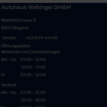
Autohaus Wehinger GmbH
Mariahilfstrasse 6
6900 Bregenz
Telefon
+43 5574 44450
Öffnungszeiten
Werkstatt und Ersatzteilelager
Mo - Do
07:30
-
12:00
13:00
-
17:00
Fr
07:30
-
12:00
Verkauf
Mo - Do
07:30
-
12:00
13:00
-
18:00