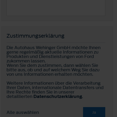
Zustimmungserklärung
Die Autohaus Wehinger GmbH möchte Ihnen
gerne regelmäßig aktuelle Informationen zu
Produkten und Dienstleistungen von Ford
zukommen lassen.
Wenn Sie dem zustimmen, dann wählen Sie
bitte aus, ob und auf welchem Weg Sie dazu
von uns Informationen erhalten möchten.
Weitere Informationen über die Verarbeitung
Ihrer Daten, internationale Datentransfers und
Ihre Rechte finden Sie in unserer
detaillierten
Datenschutzerklärung
.
Alle auswählen
Ja