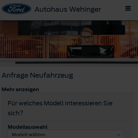
Autohaus Wehinger
Anfrage Neufahrzeug
Mehr anzeigen
Für welches Modell interessieren Sie
sich?
Modellauswahl