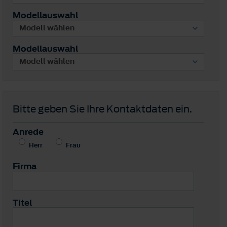
Modellauswahl
Modellauswahl
Bitte geben Sie Ihre Kontaktdaten ein.
Anrede
Herr
Frau
Firma
Titel