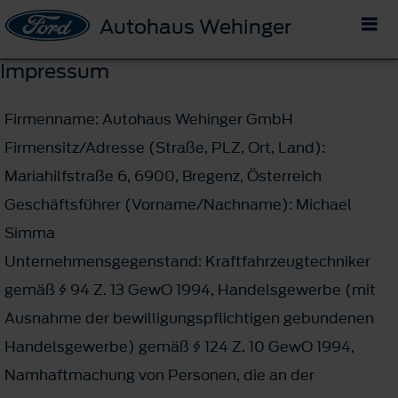
Autohaus Wehinger
Impressum
Firmenname: Autohaus Wehinger GmbH
Firmensitz/Adresse (Straße, PLZ, Ort, Land):
Mariahilfstraße 6, 6900, Bregenz, Österreich
Geschäftsführer (Vorname/Nachname): Michael
Simma
Unternehmensgegenstand: Kraftfahrzeugtechniker
gemäß § 94 Z. 13 GewO 1994, Handelsgewerbe (mit
Ausnahme der bewilligungspflichtigen gebundenen
Handelsgewerbe) gemäß § 124 Z. 10 GewO 1994,
Namhaftmachung von Personen, die an der