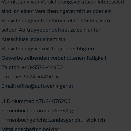
Vermittlung von Versicherungsverträgen interessiert
sind, an einen Versicherungsvermittler oder ein
Versicherungsunternehmen ohne ständig vom
selben Auftraggeber betraut zu sein unter
Ausschluss jeder einem zur
Versicherungsvermittlung berechtigten
Gewerbetreibenden vorbehaltenen Tätigkeit
Telefon: +43-5574-44450
Fax: +43-5574-44450-4
Email: office@autowehinger.at
UID-Nummer: ATU44676203
Firmenbuchnummer: 170344 g
Firmenbuchgericht: Landesgericht Feldkirch
Mitgliedschaften bei der