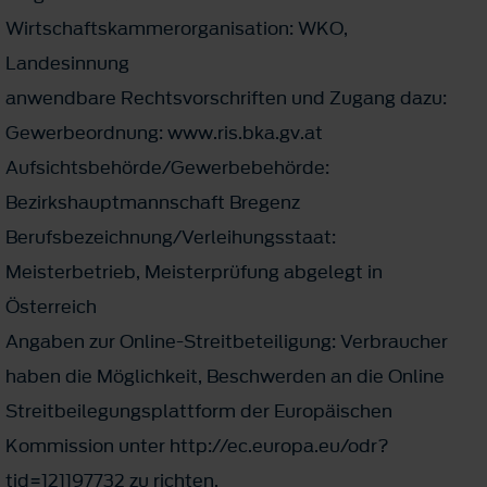
Wirtschaftskammerorganisation: WKO,
Landesinnung
anwendbare Rechtsvorschriften und Zugang dazu:
Gewerbeordnung: www.ris.bka.gv.at
Aufsichtsbehörde/Gewerbebehörde:
Bezirkshauptmannschaft Bregenz
Berufsbezeichnung/Verleihungsstaat:
Meisterbetrieb, Meisterprüfung abgelegt in
Österreich
Angaben zur Online-Streitbeteiligung: Verbraucher
haben die Möglichkeit, Beschwerden an die Online
Streitbeilegungsplattform der Europäischen
Kommission unter http://ec.europa.eu/odr?
tid=121197732 zu richten.