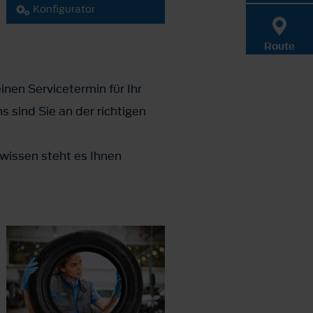
Konfigurator
Route
inen Servicetermin für Ihr
 sind Sie an der richtigen
wissen steht es Ihnen