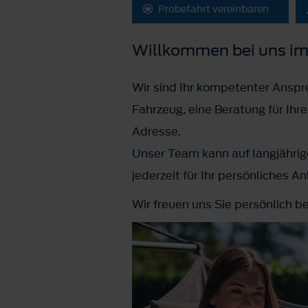
Probefahrt vereinbaren
Willkommen bei uns im
Wir sind Ihr kompetenter Anspre
Fahrzeug, eine Beratung für Ihr
Adresse.
Unser Team kann auf langjährig
jederzeit für Ihr persönliches A
Wir freuen uns Sie persönlich b