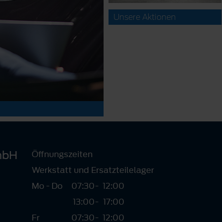
Unsere Aktionen
mbH
Öffnungszeiten
Werkstatt und Ersatzteilelager
Mo - Do
07:30
-
12:00
13:00
-
17:00
Fr
07:30
-
12:00