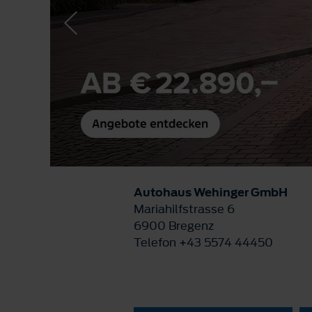
Autohaus Wehinger GmbH
Mariahilfstrasse 6
6900 Bregenz
Telefon +43 5574 44450