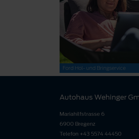
Ford Hol- und Bringservice
Autohaus Wehinger G
Mariahilfstrasse 6
6900 Bregenz
Telefon +43 5574 44450